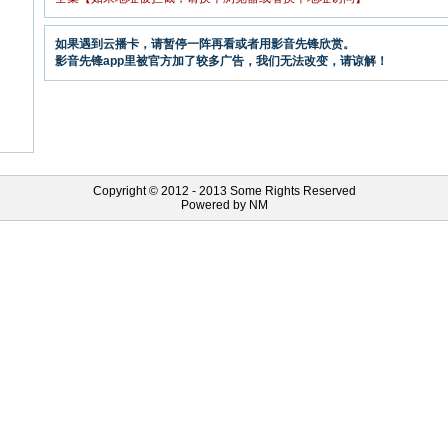
如果遇到云播卡，请暂停一阵再看或者用影音先锋欣赏。
影音先锋app里被官方加了较多广告，我们无法改变，请谅解！
Copyright © 2012 - 2013 Some Rights Reserved
Powered by NM