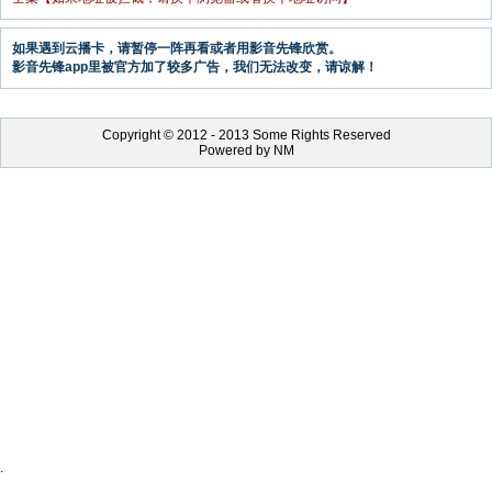
如果遇到云播卡，请暂停一阵再看或者用影音先锋欣赏。
影音先锋app里被官方加了较多广告，我们无法改变，请谅解！
Copyright © 2012 - 2013 Some Rights Reserved
Powered by NM
.